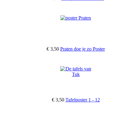
€ 3,50
Praten doe je zo Poster
€ 3,50
Tafelposter 1 - 12