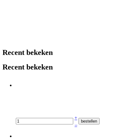
Recent bekeken
Recent bekeken
+
–