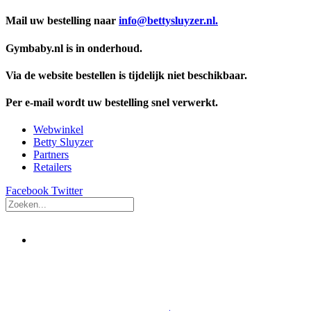
Mail uw bestelling naar
info@bettysluyzer.nl.
Gymbaby.nl is in onderhoud.
Via de website bestellen is tijdelijk niet beschikbaar.
Per e-mail wordt uw bestelling snel verwerkt.
Webwinkel
Betty Sluyzer
Partners
Retailers
Facebook
Twitter