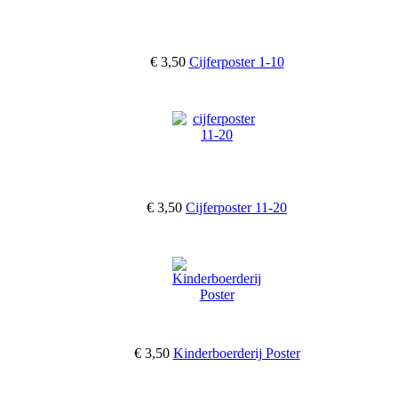
€ 3,50
Cijferposter 1-10
€ 3,50
Cijferposter 11-20
€ 3,50
Kinderboerderij Poster