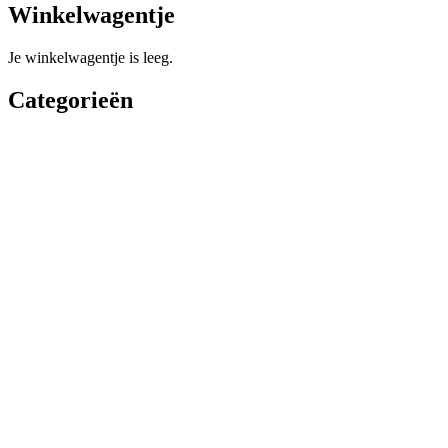
Winkelwagentje
Je winkelwagentje is leeg.
Categorieën