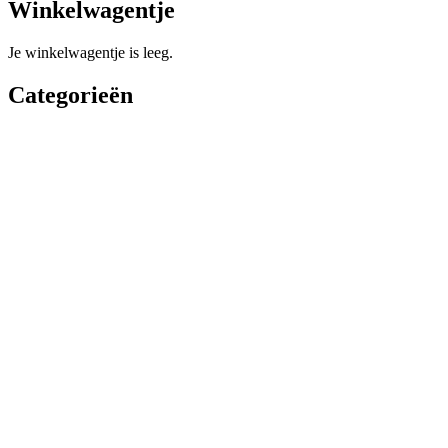
Winkelwagentje
Je winkelwagentje is leeg.
Categorieën