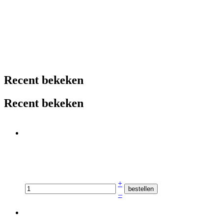
Recent bekeken
Recent bekeken
+
–