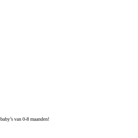
t baby’s van 0-8 maanden!