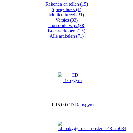
Rekenen en tellen (15)
Spiegelboek (1)
Multicultureel (31)
Versjes (33)
Thuisonderwijs (38)
Boekverkopers (15)
Alle artikelen (71)
€ 15,00
CD Babygym