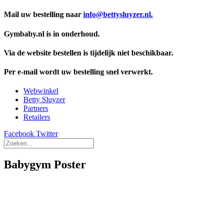
Mail uw bestelling naar
info@bettysluyzer.nl.
Gymbaby.nl is in onderhoud.
Via de website bestellen is tijdelijk niet beschikbaar.
Per e-mail wordt uw bestelling snel verwerkt.
Webwinkel
Betty Sluyzer
Partners
Retailers
Facebook
Twitter
Babygym Poster