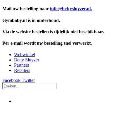
Mail uw bestelling naar
info@bettysluyzer.nl.
Gymbaby.nl is in onderhoud.
Via de website bestellen is tijdelijk niet beschikbaar.
Per e-mail wordt uw bestelling snel verwerkt.
Webwinkel
Betty Sluyzer
Partners
Retailers
Facebook
Twitter