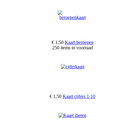
€ 1,50
Kaart beroepen
250 items in voorraad
€ 1,50
Kaart cijfers 1-10