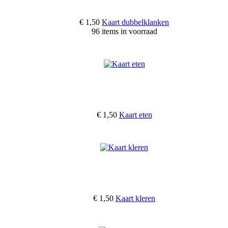
€ 1,50
Kaart dubbelklanken
96 items in voorraad
€ 1,50
Kaart eten
€ 1,50
Kaart kleren