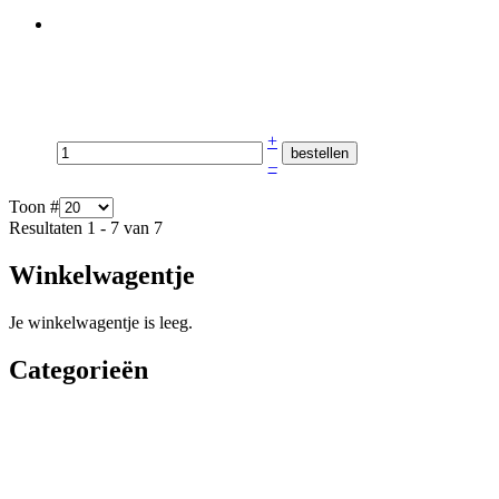
+
–
Toon #
Resultaten 1 - 7 van 7
Winkelwagentje
Je winkelwagentje is leeg.
Categorieën