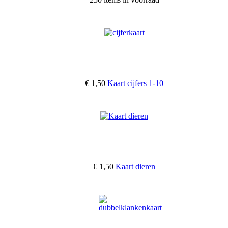
€ 1,50
Kaart cijfers 1-10
€ 1,50
Kaart dieren