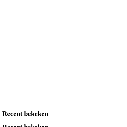
Recent bekeken
Recent bekeken