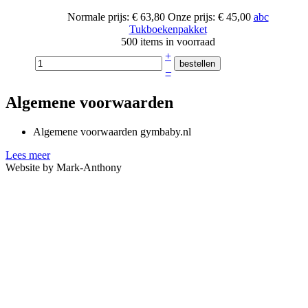
Normale prijs:
€ 63,80
Onze prijs:
€ 45,00
abc
Tukboekenpakket
500 items in voorraad
+
–
Algemene voorwaarden
Algemene voorwaarden gymbaby.nl
Lees meer
Website by Mark-Anthony