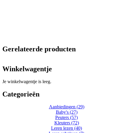
Gerelateerde producten
Winkelwagentje
Je winkelwagentje is leeg.
Categorieën
Aanbiedingen (29)
Baby's (27)
Peuters (57)
Kleuters (72)
Leren lezen (40)