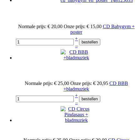
Normale prijs:
€ 20,00
Onze prijs:
€ 15,00
CD Babygym +
poster
+
–
Normale prijs:
€ 25,00
Onze prijs:
€ 20,95
CD BBB
+bladmuziek
+
–