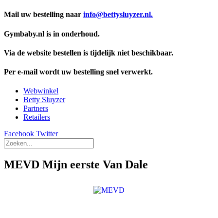
Mail uw bestelling naar
info@bettysluyzer.nl.
Gymbaby.nl is in onderhoud.
Via de website bestellen is tijdelijk niet beschikbaar.
Per e-mail wordt uw bestelling snel verwerkt.
Webwinkel
Betty Sluyzer
Partners
Retailers
Facebook
Twitter
MEVD Mijn eerste Van Dale