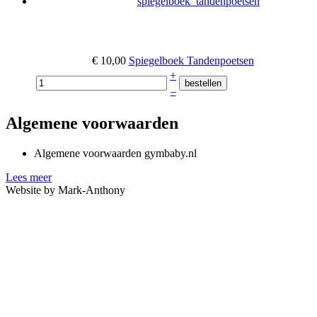
€ 10,00
Spiegelboek Tandenpoetsen
+
–
Algemene voorwaarden
Algemene voorwaarden gymbaby.nl
Lees meer
Website by Mark-Anthony