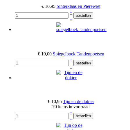
€ 10,95
Sinterklaas en Pierewiet
+
–
€ 10,00
Spiegelboek Tandenpoetsen
+
–
€ 10,95
Tijn en de dokter
70 items in voorraad
+
–